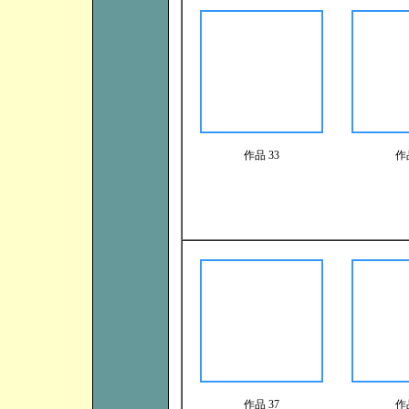
作品 33
作
作品 37
作