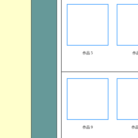
作品 5
作品
作品 9
作品