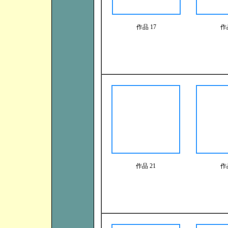
作品 17
作
作品 21
作