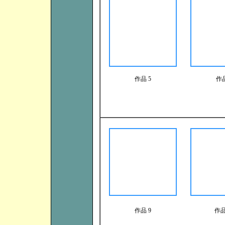
作品 5
作品
作品 9
作品