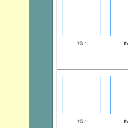
作品 25
作
作品 29
作