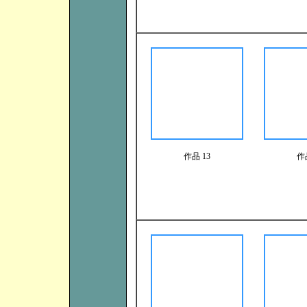
作品 13
作